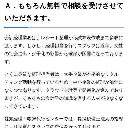
Ａ．もちろん無料で相談を受けさせて
いただきます。
会計経理業務は、レシート整理から試算表作成まで多岐に
渡ります。しかし、経理担当を行うスタッフは近年、女性
の社会進出・少子化の影響から確保が困難になっておりま
す。
とくに良質な経理担当者は、大手企業が本格的なリクルー
ティング活動を行っているため、中小企業の経理が脆弱に
なりつつあります。クラウド会計等で簡易化が進んでおり
ますが、そもそもの会計学の知識を有する人材が少なくな
ってきています。
愛知経理・帳簿代行センターでは、提携税理士法人の指導
により良質なスタッフの確保を行っております。