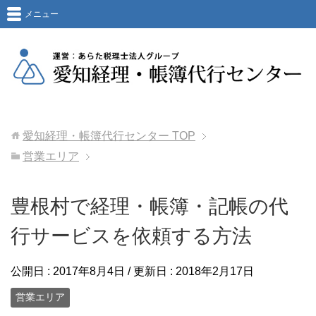
メニュー
愛知経理・帳簿代行センター
TOP
営業エリア
豊根村で経理・帳簿・記帳の代
行サービスを依頼する方法
公開日 :
2017年8月4日
/ 更新日 :
2018年2月17日
営業エリア