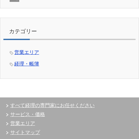
カテゴリー
営業エリア
経理・帳簿
すべて経理の専門家にお任せください
サービス・価格
営業エリア
サイトマップ