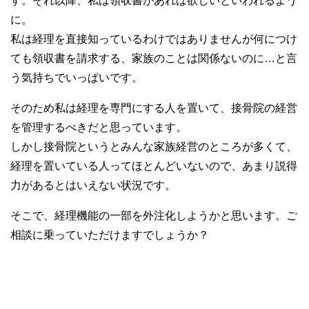
す。それ以降、私は領収書があれば欲しいといわれるよう
に。
私は経理を直接知っているわけではありませんが何につけ
ても領収書を請求する、家族のことは関係ないのに…と言
う気持ちでいっぱいです。
そのため私は経理を専門にする人を置いて、接骨院の経営
を管理するべきだと思っています。
しかし接骨院というとみんな家族経営のところが多くて、
経理を置いている人ってほとんどいないので、あまり説得
力があるとはいえない状況です。
そこで、経理機能の一部を外注化しようかと思います。ご
相談に乗っていただけますでしょうか？