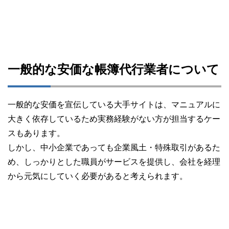
一般的な安価な帳簿代行業者について
一般的な安価を宣伝している大手サイトは、マニュアルに
大きく依存しているため実務経験がない方が担当するケー
スもあります。
しかし、中小企業であっても企業風土・特殊取引があるた
め、しっかりとした職員がサービスを提供し、会社を経理
から元気にしていく必要があると考えられます。