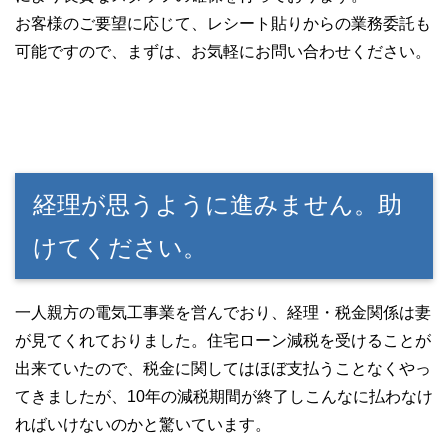
お客様のご要望に応じて、レシート貼りからの業務委託も
可能ですので、まずは、お気軽にお問い合わせください。
経理が思うように進みません。助
けてください。
一人親方の電気工事業を営んでおり、経理・税金関係は妻
が見てくれておりました。住宅ローン減税を受けることが
出来ていたので、税金に関してはほぼ支払うことなくやっ
てきましたが、10年の減税期間が終了しこんなに払わなけ
ればいけないのかと驚いています。