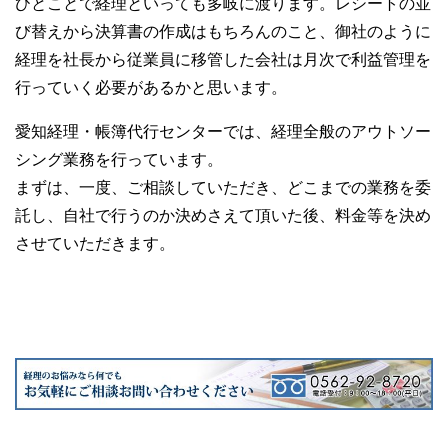
ひとことで経理といっても多岐に渡ります。レシートの並
び替えから決算書の作成はもちろんのこと、御社のように
経理を社長から従業員に移管した会社は月次で利益管理を
行っていく必要があるかと思います。
愛知経理・帳簿代行センターでは、経理全般のアウトソー
シング業務を行っています。
まずは、一度、ご相談していただき、どこまでの業務を委
託し、自社で行うのか決めさえて頂いた後、料金等を決め
させていただきます。