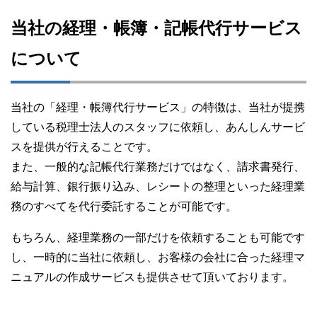
当社の経理・帳簿・記帳代行サービス
について
当社の「経理・帳簿代行サービス」の特徴は、当社が提携
している税理士法人のスタッフに依頼し、あんしんサービ
スを提供が行えることです。
また、一般的な記帳代行業務だけではなく、請求書発行、
給与計算、銀行振り込み、レシートの整理といった経理業
務のすべてを代行委託することが可能です。
もちろん、経理業務の一部だけを依頼することも可能です
し、一時的に当社に依頼し、お客様の会社に合った経理マ
ニュアルの作成サービスも提供させて頂いております。