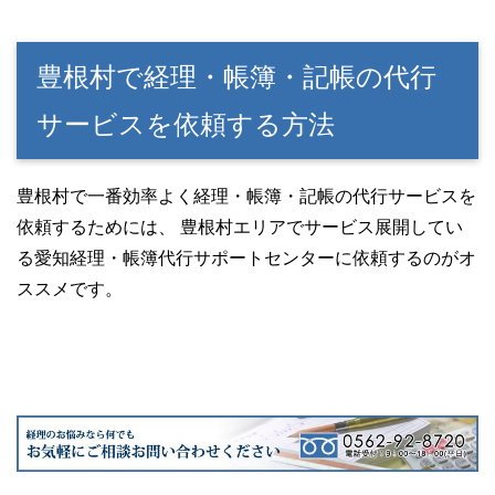
豊根村で経理・帳簿・記帳の代行
サービスを依頼する方法
豊根村で一番効率よく経理・帳簿・記帳の代行サービスを
依頼するためには、 豊根村エリアでサービス展開してい
る愛知経理・帳簿代行サポートセンターに依頼するのがオ
ススメです。