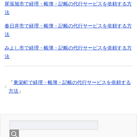
尾張旭市で経理・帳簿・記帳の代行サービスを依頼する方
法
春日井市で経理・帳簿・記帳の代行サービスを依頼する方
法
みよし市で経理・帳簿・記帳の代行サービスを依頼する方
法
「
東栄町で経理・帳簿・記帳の代行サービスを依頼する
方法
」