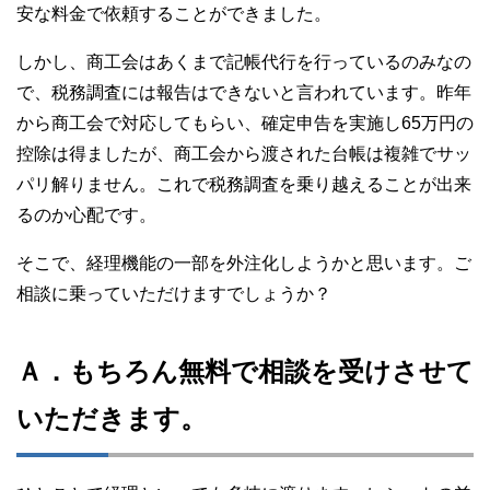
安な料金で依頼することができました。
しかし、商工会はあくまで記帳代行を行っているのみなの
で、税務調査には報告はできないと言われています。昨年
から商工会で対応してもらい、確定申告を実施し65万円の
控除は得ましたが、商工会から渡された台帳は複雑でサッ
パリ解りません。これで税務調査を乗り越えることが出来
るのか心配です。
そこで、経理機能の一部を外注化しようかと思います。ご
相談に乗っていただけますでしょうか？
Ａ．もちろん無料で相談を受けさせて
いただきます。