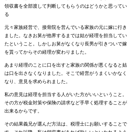
領収書を全部渡して判断してもらうのはどうかと思ってい
る
元々家族経営で、接骨院を営んでいる家族の元に嫁に行き
ました。なきお舅が他界するまでは姑が経理を担当してい
たということ。しかしお舅がなくなり長男が引きついで嫁
を貰ってからその経理が変わりました。
あまり経理のことに口を出すと家族の関係が悪くなると姑
は口を出さなくなりました。そこで経営がうまくいかなく
なり、意見を求められました。
私の意見は経理を担当する人がいた方がいいということ。
その方が税金対策や保険の請求など手早く処理することが
出来るからです。
その結果義兄が選んだ方法は、税理士にお願いすることで