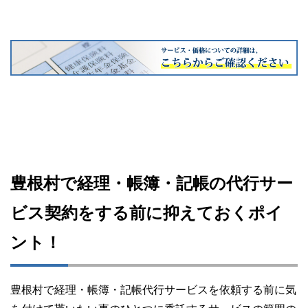
豊根村で経理・帳簿・記帳の代行サー
ビス契約をする前に抑えておくポイ
ント！
豊根村で経理・帳簿・記帳代行サービスを依頼する前に気