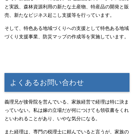
と実践、森林資源利用の新たな土産物、特産品の開発と販
売、新たなビジネス起こし支援等を行っています。
そして、特色ある地域づくりへの支援として特色ある地域
づくり支援事業、防災マップの作成等を実施しています。
よくあるお問い合わせ
義理兄が接骨院を営んでいる、家族経営で経理は特に決ま
っていない。私は嫁の立場だが何につけても領収書をくれ
といわれることがあり、いやな気分になる。
また経理は、専門の税理士に頼んでいると言うが、家族の