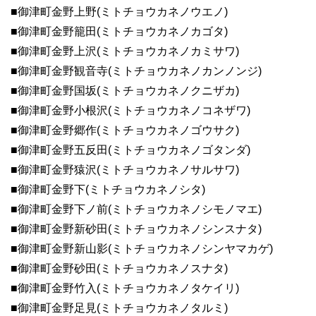
■御津町金野上野(ミトチョウカネノウエノ)
■御津町金野籠田(ミトチョウカネノカゴタ)
■御津町金野上沢(ミトチョウカネノカミサワ)
■御津町金野観音寺(ミトチョウカネノカンノンジ)
■御津町金野国坂(ミトチョウカネノクニザカ)
■御津町金野小根沢(ミトチョウカネノコネザワ)
■御津町金野郷作(ミトチョウカネノゴウサク)
■御津町金野五反田(ミトチョウカネノゴタンダ)
■御津町金野猿沢(ミトチョウカネノサルサワ)
■御津町金野下(ミトチョウカネノシタ)
■御津町金野下ノ前(ミトチョウカネノシモノマエ)
■御津町金野新砂田(ミトチョウカネノシンスナタ)
■御津町金野新山影(ミトチョウカネノシンヤマカゲ)
■御津町金野砂田(ミトチョウカネノスナタ)
■御津町金野竹入(ミトチョウカネノタケイリ)
■御津町金野足見(ミトチョウカネノタルミ)