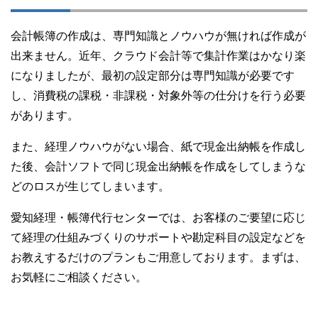
会計帳簿の作成は、専門知識とノウハウが無ければ作成が
出来ません。近年、クラウド会計等で集計作業はかなり楽
になりましたが、最初の設定部分は専門知識が必要です
し、消費税の課税・非課税・対象外等の仕分けを行う必要
があります。
また、経理ノウハウがない場合、紙で現金出納帳を作成し
た後、会計ソフトで同じ現金出納帳を作成をしてしまうな
どのロスが生じてしまいます。
愛知経理・帳簿代行センターでは、お客様のご要望に応じ
て経理の仕組みづくりのサポートや勘定科目の設定などを
お教えするだけのプランもご用意しております。まずは、
お気軽にご相談ください。