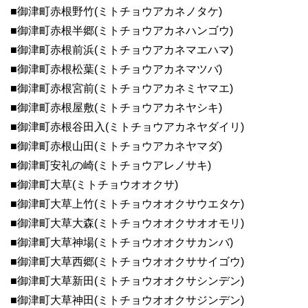
■御津町赤根野竹(ミトチョウアカネノタケ)
■御津町赤根半郷(ミトチョウアカネハンゴウ)
■御津町赤根前浜(ミトチョウアカネマエハマ)
■御津町赤根松葉(ミトチョウアカネマツバ)
■御津町赤根宮前(ミトチョウアカネミヤマエ)
■御津町赤根屋敷(ミトチョウアカネヤシキ)
■御津町赤根谷田入(ミトチョウアカネヤダイリ)
■御津町赤根山田(ミトチョウアカネヤマダ)
■御津町安礼の崎(ミトチョウアレノサキ)
■御津町大草(ミトチョウオオクサ)
■御津町大草上竹(ミトチョウオオクサウエタケ)
■御津町大草大森(ミトチョウオオクサオオモリ)
■御津町大草神場(ミトチョウオオクサカンバ)
■御津町大草西郷(ミトチョウオオクササイゴウ)
■御津町大草新田(ミトチョウオオクサシンデン)
■御津町大草神田(ミトチョウオオクサジンデン)