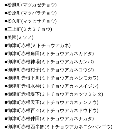
■松風町(マツカゼチョウ)
■松原町(マツバラチョウ)
■松久町(マツヒサチョウ)
■三上町(ミカミチョウ)
■美園(ミソノ)
■御津町赤根(ミトチョウアカネ)
■御津町赤根角田(ミトチョウアカネカドタ)
■御津町赤根神場(ミトチョウアカネカンバ)
■御津町赤根柑子(ミトチョウアカネコウジ)
■御津町赤根下川(ミトチョウアカネシモカワ)
■御津町赤根水神(ミトチョウアカネスイジン)
■御津町赤根堤下(ミトチョウアカネツツミシタ)
■御津町赤根天王(ミトチョウアカネテンノウ)
■御津町赤根百々(ミトチョウアカネドウドウ)
■御津町赤根仲田(ミトチョウアカネナカタ)
■御津町赤根西半郷(ミトチョウアカネニシハンゴウ)