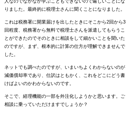
人なのでなかなか学ぶこともできないので厳しいことにな
りました。最終的に税理士さんに聞くことになりました。
これは税務署に開業届けを出したときにそこから2回から3
回程度、税務署から無料で税理士さんを派遣してもらうこ
とができたのでそのときに相談をして細かいことを聞いた
のですが、まず、根本的に計算の仕方が理解できませんで
した。
ネットでも調べたのですが、いまいちよくわからないのが
減価償却率であり、仕訳はともかく、これをどこにどう書
けばよいのかわからないのです。
そこで、経理機能の一部を外注化しようかと思います。ご
相談に乗っていただけますでしょうか？