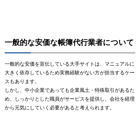
一般的な安価な帳簿代行業者について
一般的な安価を宣伝している大手サイトは、マニュアルに
大きく依存しているため実務経験がない方が担当するケー
スもあります。
しかし、中小企業であっても企業風土・特殊取引があるた
め、しっかりとした職員がサービスを提供し、会社を経理
から元気にしていく必要があると考えられます。