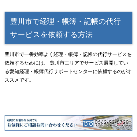
豊川市で経理・帳簿・記帳の代行
サービスを依頼する方法
豊川市で一番効率よく経理・帳簿・記帳の代行サービスを
依頼するためには、 豊川市エリアでサービス展開してい
る愛知経理・帳簿代行サポートセンターに依頼するのがオ
ススメです。