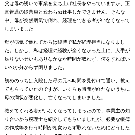
父は母の誘いで事業を立ち上げ社長をやっていますが、正
直普通の従業員と変わらぬ仕事しかできません。そんな
中、母が突然病気で倒れ、経理をできる者がいなくなって
しまいました。
母が病気で倒れてからは臨時で私が経理担当になりまし
た。しかし、私は経理の経験が全くなかった上に、人手が
足りないせいもありなかなか時間が取れず、何をすればい
いのか分からず困りました。
初めのうちは入院した母の元へ時間を見付けて通い、教え
てもらっていたのですが、いくらも時間が経たないうちに
母の病状が悪化し、亡くなってしまいました。
教えてくれる者がいなくなってしまったので、事業主の知
り合いから税理士を紹介してもらいましたが、必要な帳簿
の作成等を行う時間が相変わらず取れないためにどうした