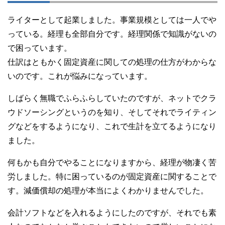
ライターとして起業しました。事業規模としては一人でや
っている。経理も全部自分です。経理関係で知識がないの
で困っています。
仕訳はともかく固定資産に関しての処理の仕方がわからな
いのです。これが悩みになっています。
しばらく無職でふらふらしていたのですが、ネットでクラ
ウドソーシングというのを知り、そしてそれでライティン
グなどをするようになり、これで生計を立てるようになり
ました。
何もかも自分でやることになりますから、経理が物凄く苦
労しました。特に困っているのが固定資産に関することで
す。減価償却の処理が本当によくわかりませんでした。
会計ソフトなどを入れるようにしたのですが、それでも素