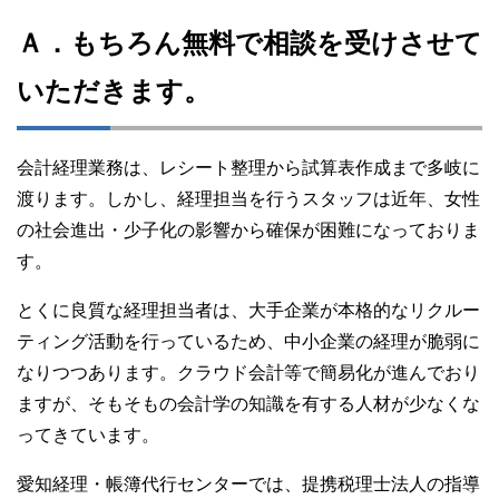
Ａ．もちろん無料で相談を受けさせて
いただきます。
会計経理業務は、レシート整理から試算表作成まで多岐に
渡ります。しかし、経理担当を行うスタッフは近年、女性
の社会進出・少子化の影響から確保が困難になっておりま
す。
とくに良質な経理担当者は、大手企業が本格的なリクルー
ティング活動を行っているため、中小企業の経理が脆弱に
なりつつあります。クラウド会計等で簡易化が進んでおり
ますが、そもそもの会計学の知識を有する人材が少なくな
ってきています。
愛知経理・帳簿代行センターでは、提携税理士法人の指導