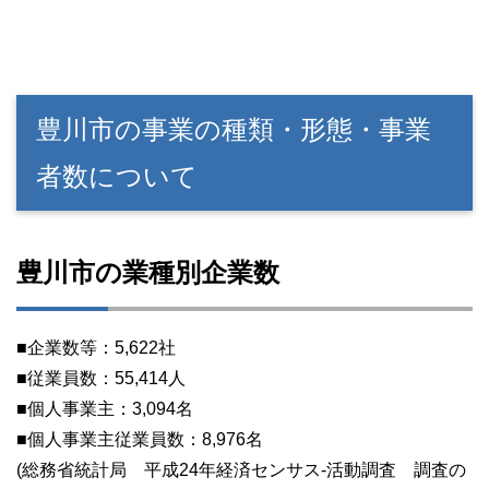
豊川市の事業の種類・形態・事業
者数について
豊川市の業種別企業数
■企業数等：5,622社
■従業員数：55,414人
■個人事業主：3,094名
■個人事業主従業員数：8,976名
(総務省統計局 平成24年経済センサス-活動調査 調査の