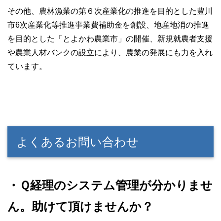
その他、農林漁業の第６次産業化の推進を目的とした豊川
市6次産業化等推進事業費補助金を創設、地産地消の推進
を目的とした「とよかわ農業市」の開催、新規就農者支援
や農業人材バンクの設立により、農業の発展にも力を入れ
ています。
よくあるお問い合わせ
・Ｑ経理のシステム管理が分かりませ
ん。助けて頂けませんか？