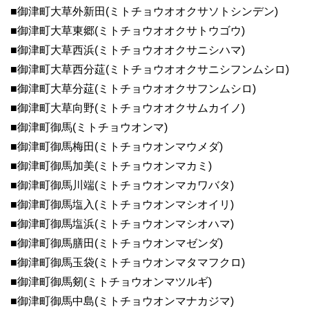
■御津町大草外新田(ミトチョウオオクサソトシンデン)
■御津町大草東郷(ミトチョウオオクサトウゴウ)
■御津町大草西浜(ミトチョウオオクサニシハマ)
■御津町大草西分莚(ミトチョウオオクサニシフンムシロ)
■御津町大草分莚(ミトチョウオオクサフンムシロ)
■御津町大草向野(ミトチョウオオクサムカイノ)
■御津町御馬(ミトチョウオンマ)
■御津町御馬梅田(ミトチョウオンマウメダ)
■御津町御馬加美(ミトチョウオンマカミ)
■御津町御馬川端(ミトチョウオンマカワバタ)
■御津町御馬塩入(ミトチョウオンマシオイリ)
■御津町御馬塩浜(ミトチョウオンマシオハマ)
■御津町御馬膳田(ミトチョウオンマゼンダ)
■御津町御馬玉袋(ミトチョウオンマタマフクロ)
■御津町御馬剱(ミトチョウオンマツルギ)
■御津町御馬中島(ミトチョウオンマナカジマ)