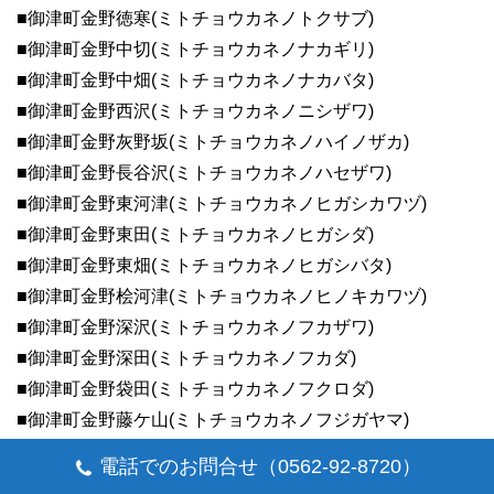
■御津町金野徳寒(ミトチョウカネノトクサブ)
■御津町金野中切(ミトチョウカネノナカギリ)
■御津町金野中畑(ミトチョウカネノナカバタ)
■御津町金野西沢(ミトチョウカネノニシザワ)
■御津町金野灰野坂(ミトチョウカネノハイノザカ)
■御津町金野長谷沢(ミトチョウカネノハセザワ)
■御津町金野東河津(ミトチョウカネノヒガシカワヅ)
■御津町金野東田(ミトチョウカネノヒガシダ)
■御津町金野東畑(ミトチョウカネノヒガシバタ)
■御津町金野桧河津(ミトチョウカネノヒノキカワヅ)
■御津町金野深沢(ミトチョウカネノフカザワ)
■御津町金野深田(ミトチョウカネノフカダ)
■御津町金野袋田(ミトチョウカネノフクロダ)
■御津町金野藤ケ山(ミトチョウカネノフジガヤマ)
■御津町金野藤久保(ミトチョウカネノフジクボ)
電話でのお問合せ（0562-92-8720）
■御津町金野見竹(ミトチョウカネノミタケ)