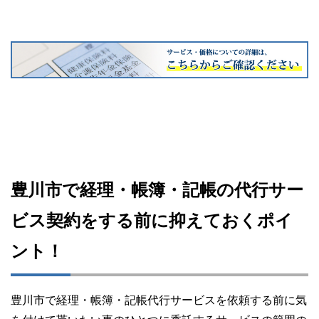
豊川市で経理・帳簿・記帳の代行サー
ビス契約をする前に抑えておくポイ
ント！
豊川市で経理・帳簿・記帳代行サービスを依頼する前に気