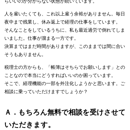
らいいのか分からない状態が続いています。
人を雇いたくても、これ以上雇う余裕がありません。毎日
夜中まで残業し、休み返上で経理の仕事をしています。
そんなことをしているうちに、私も最近過労で倒れてしま
いました。仕事が溜まる一方です。
決算まではまだ時間がありますが、このままでは間に合い
そうもありません。
税理士の方からも、「帳簿はそちらでお願いします」との
ことなので本当にどうすればいいのか困っています。
そこで、経理機能の一部を外注化しようかと思います。ご
相談に乗っていただけますでしょうか？
Ａ．もちろん無料で相談を受けさせて
いただきます。