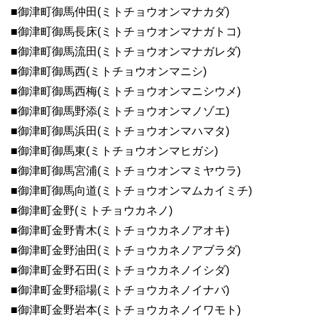
■御津町御馬仲田(ミトチョウオンマナカダ)
■御津町御馬長床(ミトチョウオンマナガトコ)
■御津町御馬流田(ミトチョウオンマナガレダ)
■御津町御馬西(ミトチョウオンマニシ)
■御津町御馬西梅(ミトチョウオンマニシウメ)
■御津町御馬野添(ミトチョウオンマノゾエ)
■御津町御馬浜田(ミトチョウオンマハマタ)
■御津町御馬東(ミトチョウオンマヒガシ)
■御津町御馬宮浦(ミトチョウオンマミヤウラ)
■御津町御馬向道(ミトチョウオンマムカイミチ)
■御津町金野(ミトチョウカネノ)
■御津町金野青木(ミトチョウカネノアオキ)
■御津町金野油田(ミトチョウカネノアブラダ)
■御津町金野石田(ミトチョウカネノイシダ)
■御津町金野稲場(ミトチョウカネノイナバ)
■御津町金野岩本(ミトチョウカネノイワモト)