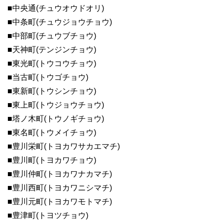
■中央通(チュウオウドオリ)
■中条町(チュウジョウチョウ)
■中部町(チュウブチョウ)
■天神町(テンジンチョウ)
■東光町(トウコウチョウ)
■当古町(トウゴチョウ)
■東新町(トウシンチョウ)
■東上町(トウジョウチョウ)
■塔ノ木町(トウノギチョウ)
■東名町(トウメイチョウ)
■豊川栄町(トヨカワサカエマチ)
■豊川町(トヨカワチョウ)
■豊川仲町(トヨカワナカマチ)
■豊川西町(トヨカワニシマチ)
■豊川元町(トヨカワモトマチ)
■豊津町(トヨツチョウ)