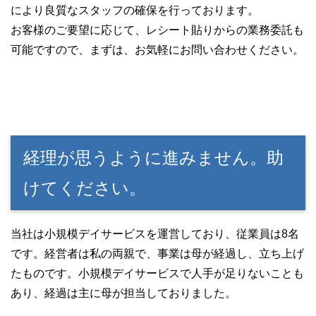
により良質なスタッフの確保を行っております。
お客様のご要望に応じて、レシート貼りからの業務委託も
可能ですので、まずは、お気軽にお問い合わせください。
経理が思うように進みません。助
けてください。
当社は小規模デイサービスを運営しており、従業員は8名
です。経営者は私の両親で、事業は母が経過し、立ち上げ
たものです。小規模デイサービスで人手が足りないことも
あり、経過は主に母が担当しておりました。